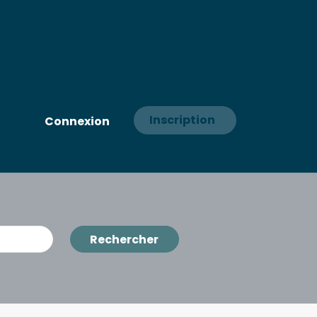
Inscription
Connexion
Rechercher
Rechercher