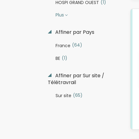
(1)
HOSPI GRAND OUEST
Plus
Affiner par Pays
(64)
France
(1)
BE
Affiner par Sur site /
Télétravrail
(65)
Sur site