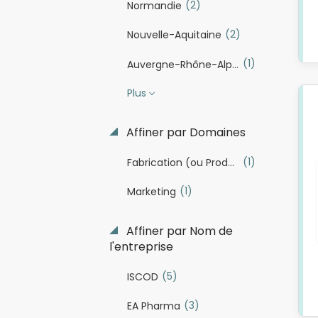
(2)
Normandie
(2)
Nouvelle-Aquitaine
(1)
Auvergne-Rhône-Alpes
Plus
Affiner par Domaines
(1)
Fabrication (ou Production industrielle)
(1)
Marketing
Affiner par Nom de
l'entreprise
(5)
ISCOD
(3)
EA Pharma