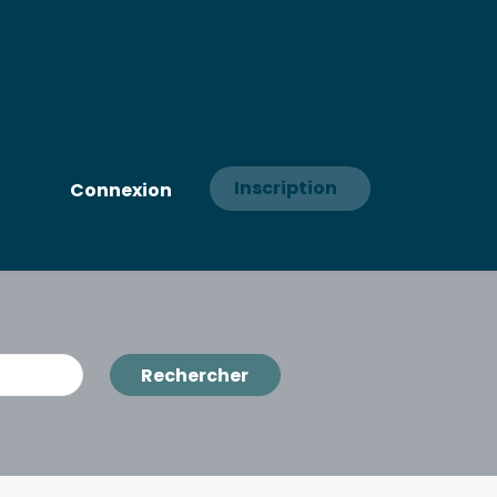
Inscription
Connexion
Rechercher
Rechercher