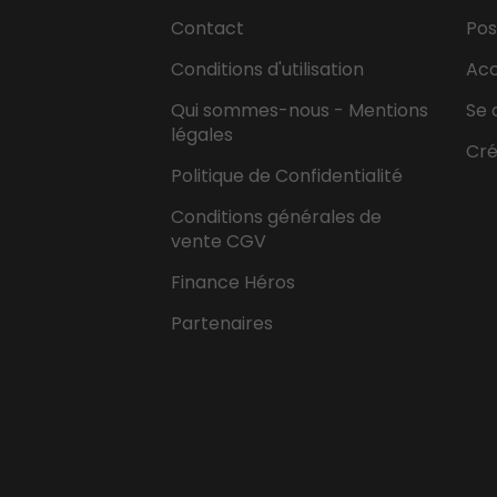
Contact
Pos
Conditions d'utilisation
Ac
Qui sommes-nous - Mentions
Se 
légales
Cr
Politique de Confidentialité
Conditions générales de
vente CGV
Finance Héros
Partenaires