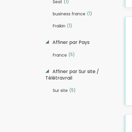
(1)
Seat
(1)
business france
(1)
Fraikin
Affiner par Pays
(5)
France
Affiner par Sur site /
Télétravrail
(5)
Sur site