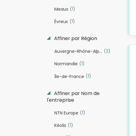
(1)
Meaux
(1)
Évreux
Affiner par Région
(2)
Auvergne-Rhône-Alpes
(1)
Normandie
(1)
Île-de-France
Affiner par Nom de
l'entreprise
(1)
NTN Europe
(1)
Kéolis