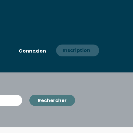
Inscription
Connexion
Rechercher
Rechercher