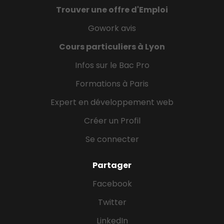
Trouver une offre d'Emploi
Gowork avis
Cours particuliers à Lyon
Infos sur le Bac Pro
Formations à Paris
Expert en développement web
Créer un Profil
Se connecter
Partager
Facebook
Twitter
LinkedIn