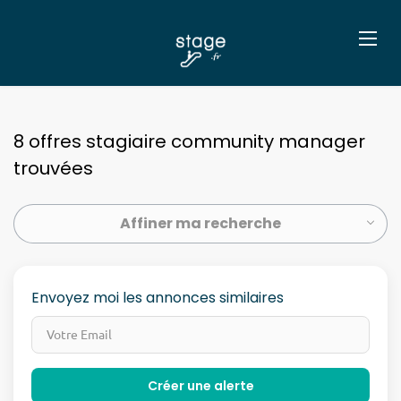
8 offres stagiaire community manager
trouvées
Affiner ma recherche
Envoyez moi les annonces similaires