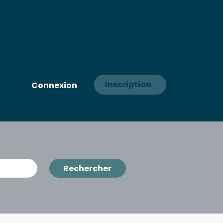
Inscription
Connexion
Rechercher
Rechercher