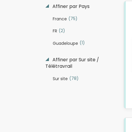
Affiner par Pays
(75)
France
(2)
FR
(1)
Guadeloupe
Affiner par Sur site /
Télétravrail
(78)
Sur site