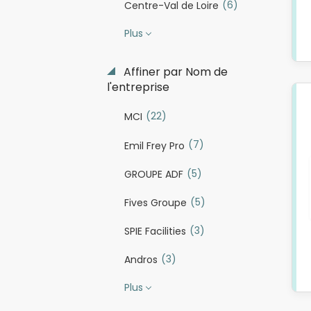
(6)
Centre-Val de Loire
Plus
Affiner par Nom de
l'entreprise
(22)
MCI
(7)
Emil Frey Pro
(5)
GROUPE ADF
(5)
Fives Groupe
(3)
SPIE Facilities
(3)
Andros
Plus