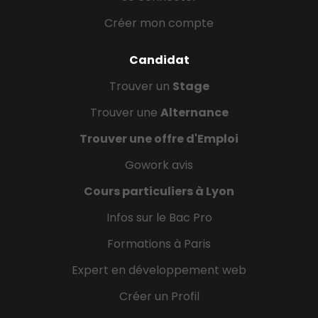
Créer mon compte
Candidat
Trouver un
Stage
Trouver une
Alternance
Trouver une offre d'Emploi
Gowork avis
Cours particuliers à Lyon
Infos sur le Bac Pro
Formations à Paris
Expert en développement web
Créer un Profil