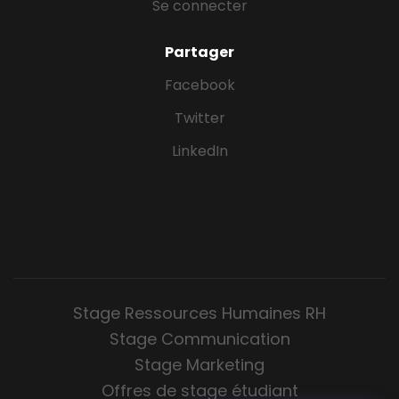
Se connecter
Partager
Facebook
Twitter
LinkedIn
Stage Ressources Humaines RH
Stage Communication
Stage Marketing
Offres de stage étudiant