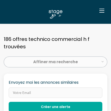
186 offres technico commercial h f
trouvées
Affiner ma recherche
Envoyez moi les annonces similaires