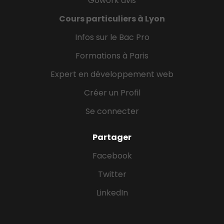
Gowork avis
Cours particuliers à Lyon
Infos sur le Bac Pro
Formations à Paris
Expert en développement web
Créer un Profil
Se connecter
Partager
Facebook
Twitter
LinkedIn