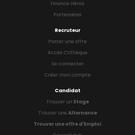
Finance Héros
Partenaires
Recruteur
Poster une offre
Accès CVthèque
Se connecter
Créer mon compte
Candidat
Trouver un
Stage
Trouver une
Alternance
Trouver une offre d'Emploi