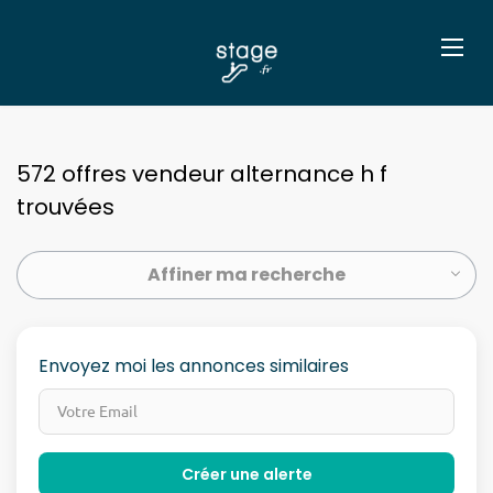
572 offres vendeur alternance h f
trouvées
Affiner ma recherche
Envoyez moi les annonces similaires