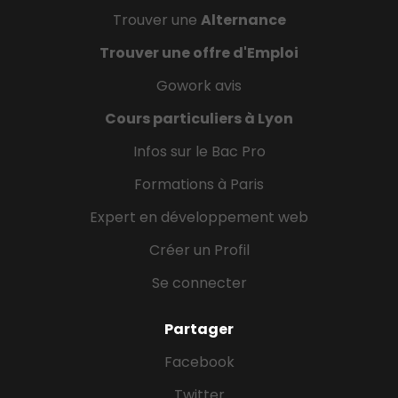
Trouver une
Alternance
Trouver une offre d'Emploi
Gowork avis
Cours particuliers à Lyon
Infos sur le Bac Pro
Formations à Paris
Expert en développement web
Créer un Profil
Se connecter
Partager
Facebook
Twitter