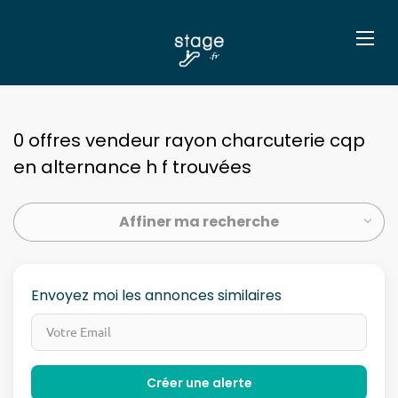
0 offres vendeur rayon charcuterie cqp
en alternance h f trouvées
Affiner ma recherche
Envoyez moi les annonces similaires