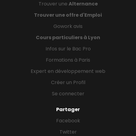
Trouver une
Alternance
Trouver une offre d'Emploi
Gowork avis
Cours particuliers à Lyon
Infos sur le Bac Pro
Formations à Paris
Expert en développement web
Créer un Profil
Se connecter
Partager
Facebook
Twitter