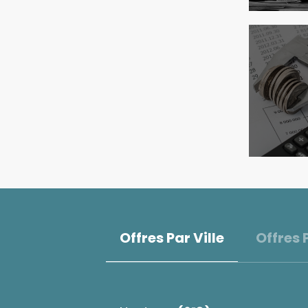
Offres Par Ville
Offres 