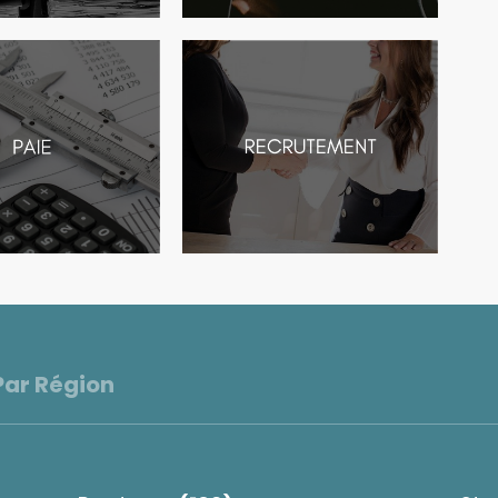
Par Région