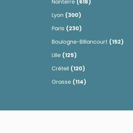
Nanterre
(618)
Lyon
(300)
Paris
(230)
Boulogne-Billancourt
(152)
Lille
(125)
Créteil
(120)
Grasse
(114)