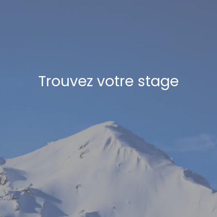
Trouvez votre stage