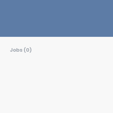
Jobs (0)