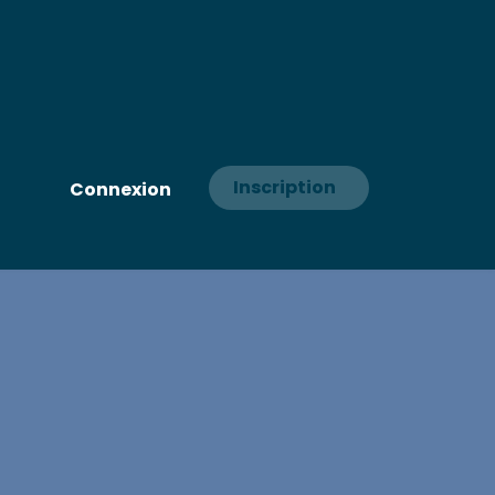
Inscription
Connexion