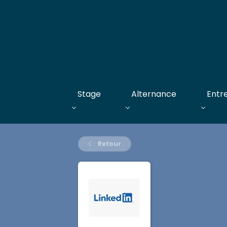
Stage
Alternance
Entr
Retour