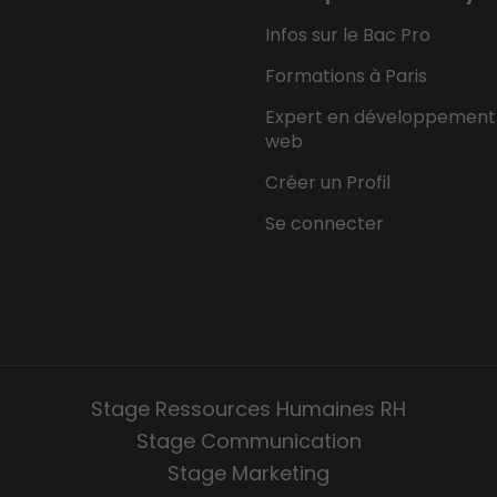
Infos sur le Bac Pro
Formations à Paris
Expert en développement
web
Créer un Profil
Se connecter
Stage Ressources Humaines RH
Stage Communication
Stage Marketing