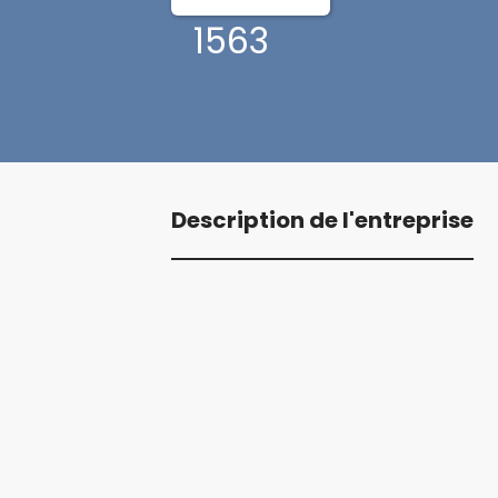
1563
Description de l'entreprise