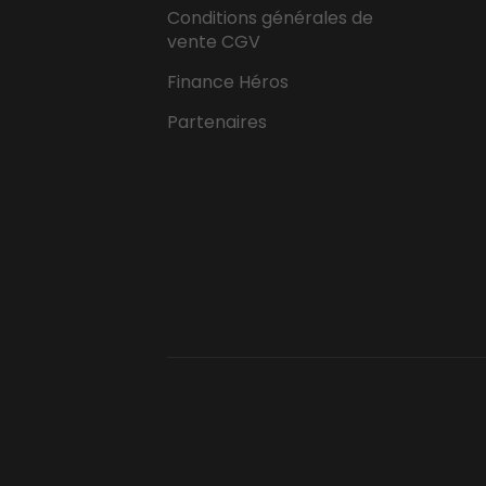
Conditions générales de
vente CGV
Finance Héros
Partenaires