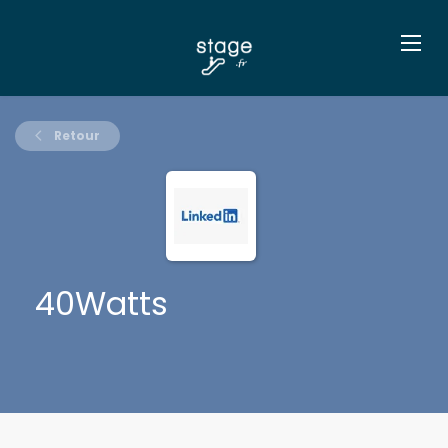
Retour
40Watts