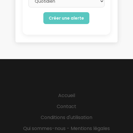
Accueil
Contact
Conditions d'utilisation
Qui sommes-nous - Mentions légales