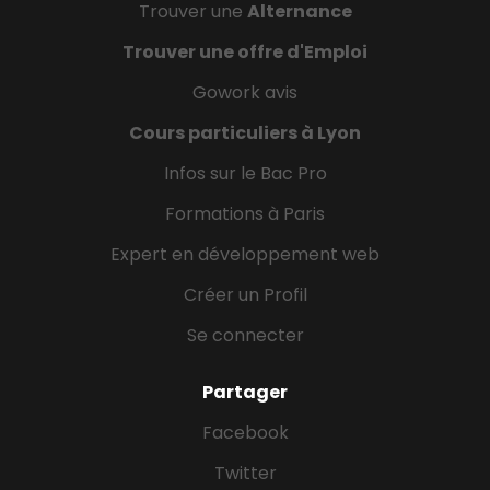
Trouver une
Alternance
Trouver une offre d'Emploi
Gowork avis
Cours particuliers à Lyon
Infos sur le Bac Pro
Formations à Paris
Expert en développement web
Créer un Profil
Se connecter
Partager
Facebook
Twitter