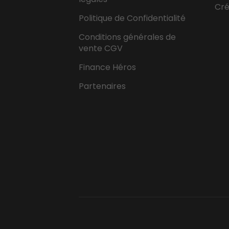
Cr
Politique de Confidentialité
Conditions générales de
vente CGV
Finance Héros
Partenaires