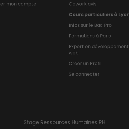
éer mon compte
Gowork avis
Cours particuliers à Lyo
Infos sur le Bac Pro
Formations à Paris
Expert en développement
web
Créer un Profil
Se connecter
Stage Ressources Humaines RH