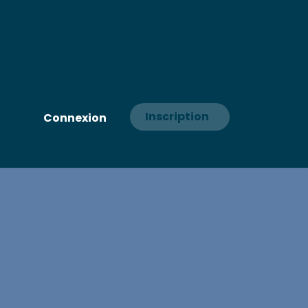
Inscription
Connexion