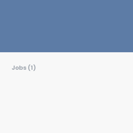
Jobs (1)