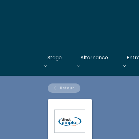
Stage
Alternance
Entr
Retour