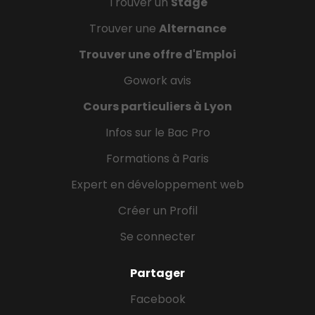
Trouver un
Stage
Trouver une
Alternance
Trouver une offre d'Emploi
Gowork avis
Cours particuliers à Lyon
Infos sur le Bac Pro
Formations à Paris
Expert en développement web
Créer un Profil
Se connecter
Partager
Facebook