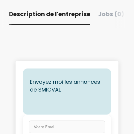
Description de l'entreprise
Jobs (0)
Envoyez moi les annonces
de SMICVAL
Votre Email