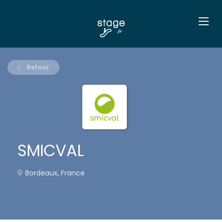
Retour
SMICVAL
Bordeaux, France