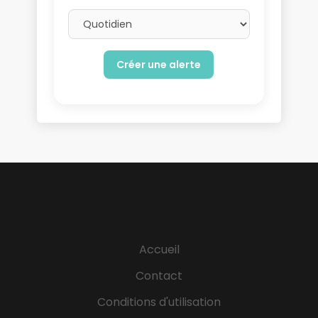
Email frequency
Accueil
Contact
Conditions d'utilisation