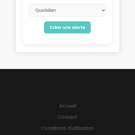
Email frequency
Accueil
Contact
Conditions d'utilisation