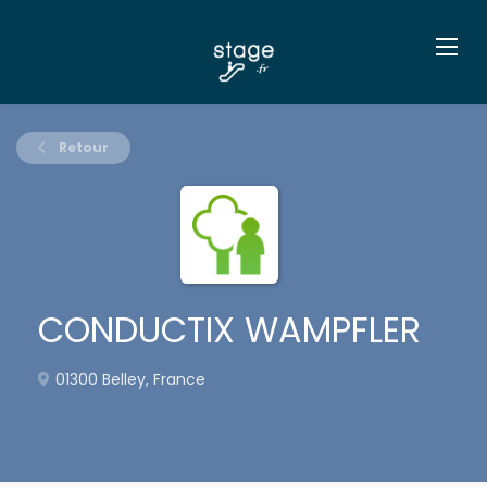
Retour
CONDUCTIX WAMPFLER
01300 Belley, France