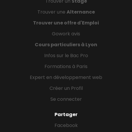
Trouver un
Stage
Trouver une
Alternance
Trouver une offre d'Emploi
Gowork avis
Cours particuliers à Lyon
Infos sur le Bac Pro
Formations à Paris
Expert en développement web
Créer un Profil
Se connecter
Partager
Facebook