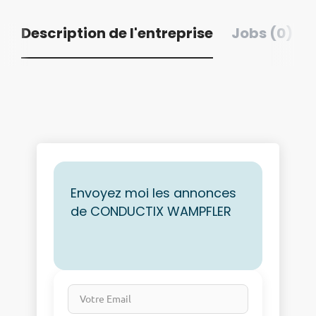
Description de l'entreprise
Jobs (0)
Envoyez moi les annonces
de CONDUCTIX WAMPFLER
Votre Email