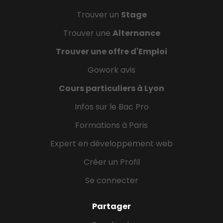
Trouver un
Stage
Trouver une
Alternance
Trouver une offre d'Emploi
Gowork avis
Cours particuliers à Lyon
Infos sur le Bac Pro
Formations à Paris
Expert en développement web
Créer un Profil
Se connecter
Partager