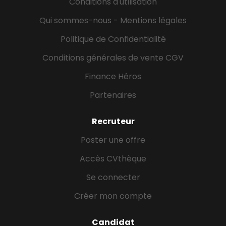
Conditions d'utilisation
Qui sommes-nous - Mentions légales
Politique de Confidentialité
Conditions générales de vente CGV
Finance Héros
Partenaires
Recruteur
Poster une offre
Accès CVthèque
Se connecter
Créer mon compte
Candidat