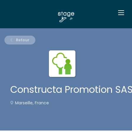
Retour
Constructa Promotion SA
Marseille, France