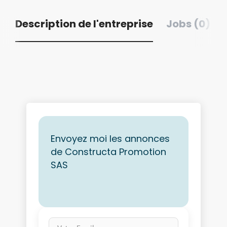
Description de l'entreprise
Jobs (0)
Envoyez moi les annonces
de Constructa Promotion
SAS
Votre Email