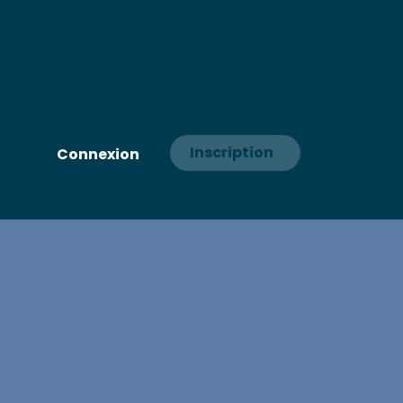
Inscription
Connexion