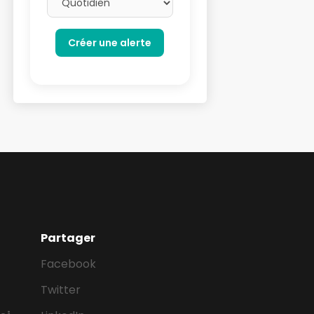
Partager
Facebook
Twitter