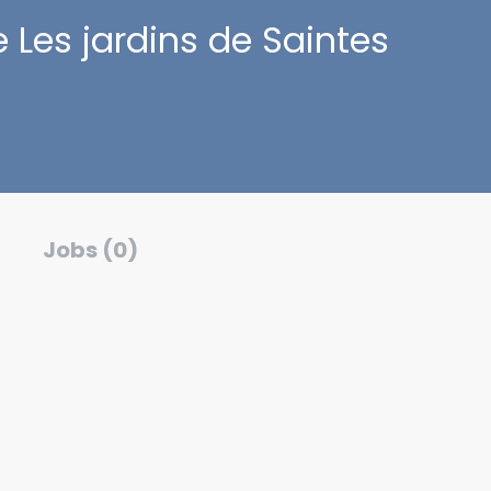
 Les jardins de Saintes
Jobs (0)