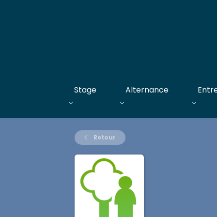
Stage
Alternance
Entr
Retour