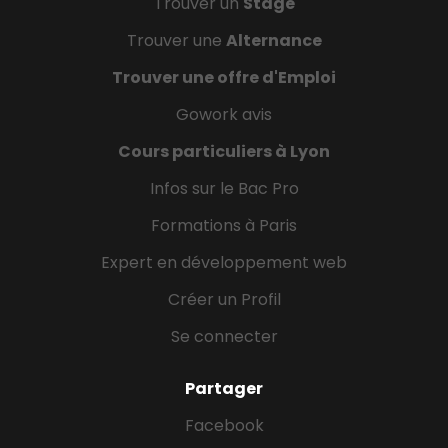
Trouver un
Stage
Trouver une
Alternance
Trouver une offre d'Emploi
Gowork avis
Cours particuliers à Lyon
Infos sur le Bac Pro
Formations à Paris
Expert en développement web
Créer un Profil
Se connecter
Partager
Facebook