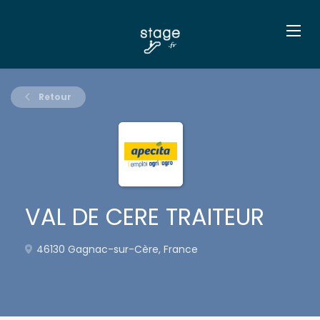
Retour
VAL DE CERE TRAITEUR
46130 Gagnac-sur-Cère, France