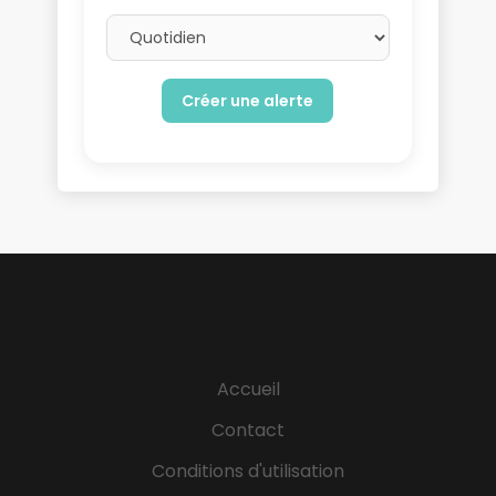
Email frequency
Accueil
Contact
Conditions d'utilisation