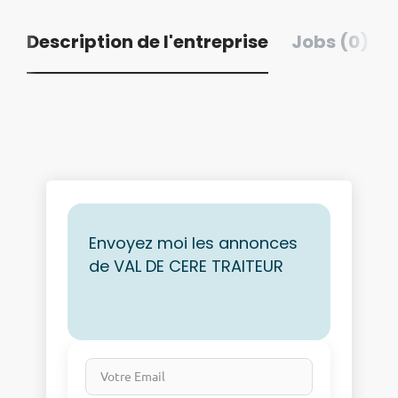
Description de l'entreprise
Jobs (0)
Envoyez moi les annonces
de VAL DE CERE TRAITEUR
Votre Email