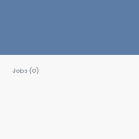
Jobs (0)