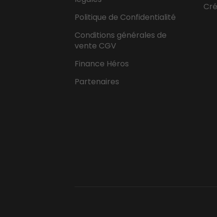
Cr
Politique de Confidentialité
Conditions générales de
vente CGV
Finance Héros
Partenaires