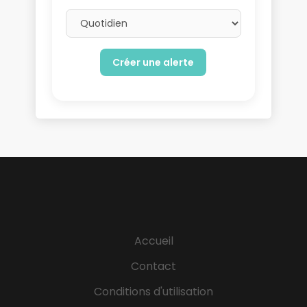
Email frequency
Accueil
Contact
Conditions d'utilisation