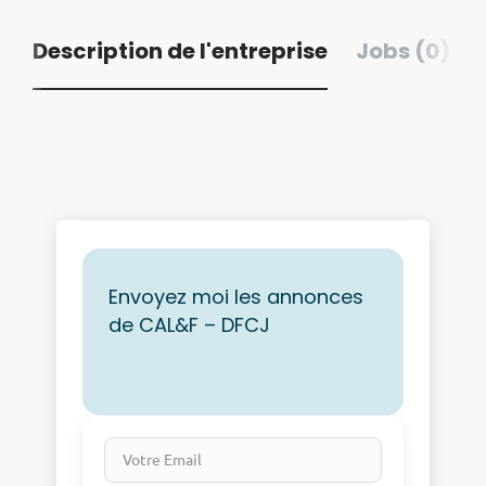
Description de l'entreprise
Jobs (0)
Envoyez moi les annonces
de CAL&F – DFCJ
Votre Email