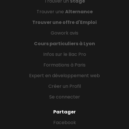
Trouver un
Stage
Trouver une
Alternance
Trouver une offre d'Emploi
Gowork avis
Cours particuliers à Lyon
Infos sur le Bac Pro
Formations à Paris
Expert en développement web
Créer un Profil
Se connecter
Partager
Facebook