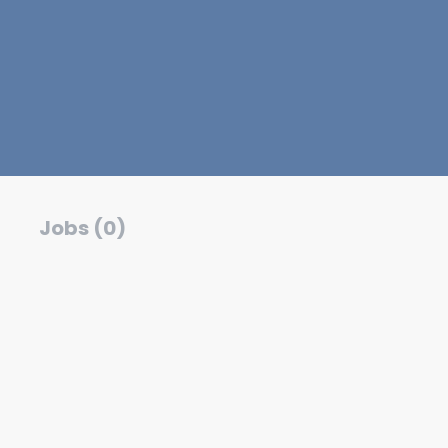
Jobs (0)