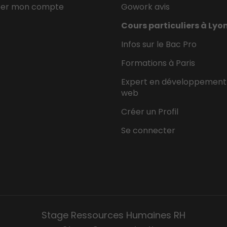
éer mon compte
Gowork avis
Cours particuliers à Lyo
Infos sur le Bac Pro
Formations à Paris
Expert en développement
web
Créer un Profil
Se connecter
Stage Ressources Humaines RH