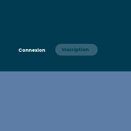
Inscription
Connexion