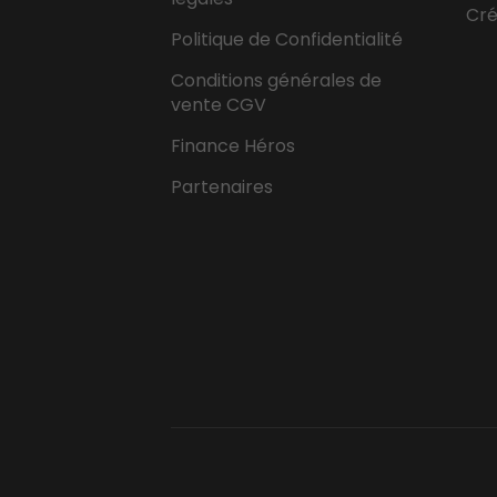
Cr
Politique de Confidentialité
Conditions générales de
vente CGV
Finance Héros
Partenaires