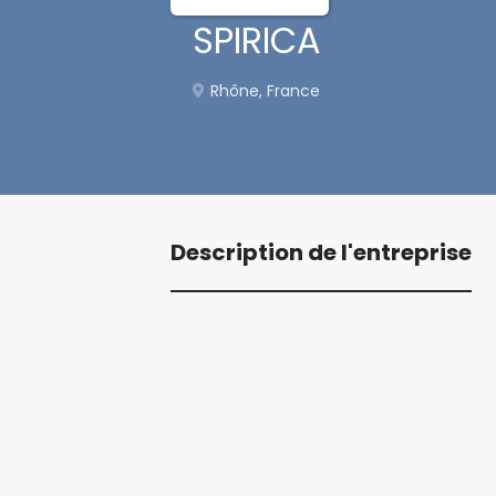
SPIRICA
Rhône, France
Description de l'entreprise