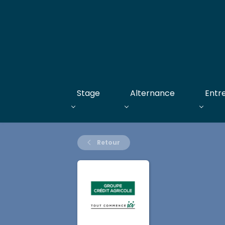
Stage
Alternance
Entr
Retour