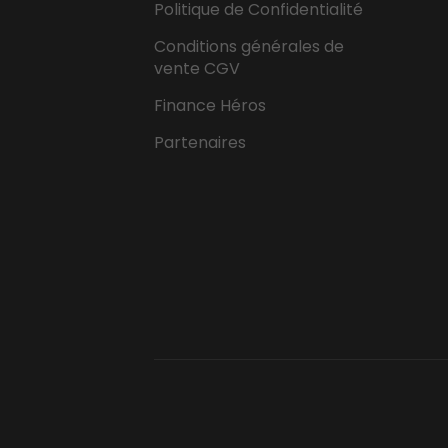
Politique de Confidentialité
Conditions générales de
vente CGV
Finance Héros
Partenaires