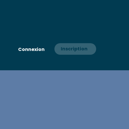
Inscription
Connexion