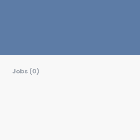
Jobs (0)