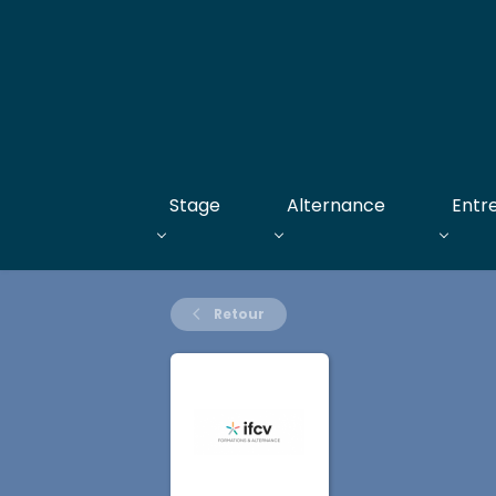
Stage
Alternance
Entr
Retour