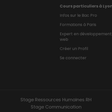
Cours particuliers à Lyo
Infos sur le Bac Pro
Formations à Paris
Expert en développement
web
Créer un Profil
Se connecter
Stage Ressources Humaines RH
Stage Communication