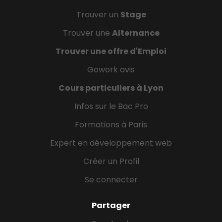
Trouver un
Stage
Trouver une
Alternance
Trouver une offre d'Emploi
Gowork avis
Cours particuliers à Lyon
Infos sur le Bac Pro
Formations à Paris
Expert en développement web
Créer un Profil
Se connecter
Partager