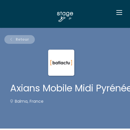
Retour
Axians Mobile Midi Pyréné
Balma, France