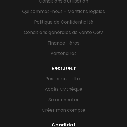
Conditions d'utilisation
Qui sommes-nous - Mentions légales
Politique de Confidentialité
Conditions générales de vente CGV
Finance Héros
Partenaires
Recruteur
Poster une offre
Accès CVthèque
Se connecter
Créer mon compte
Candidat