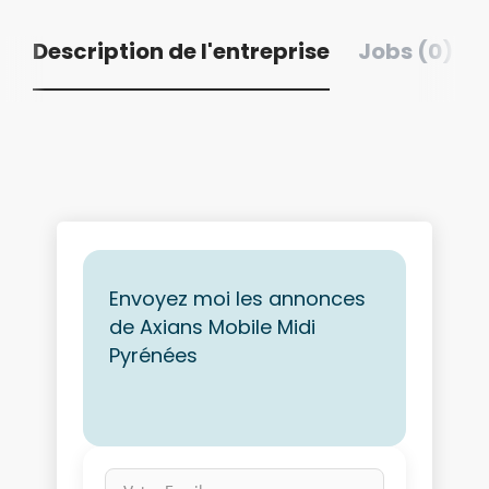
Description de l'entreprise
Jobs (0)
Envoyez moi les annonces
de Axians Mobile Midi
Pyrénées
Votre Email