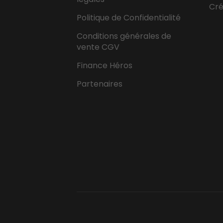
Cr
Politique de Confidentialité
Conditions générales de
vente CGV
Finance Héros
Partenaires