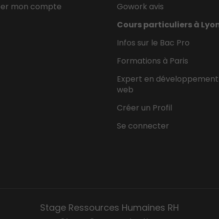
éer mon compte
Gowork avis
Cours particuliers à Lyo
Infos sur le Bac Pro
Formations à Paris
Expert en développement
web
Créer un Profil
Se connecter
Stage Ressources Humaines RH