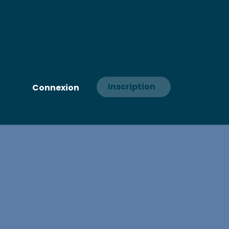
Inscription
Connexion