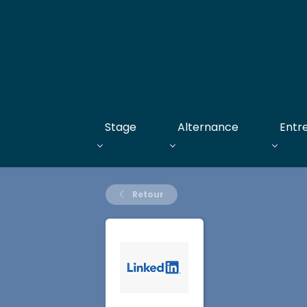
Stage
Alternance
Entr
Retour