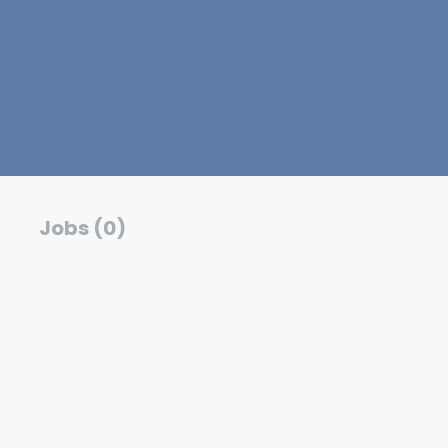
Jobs (0)