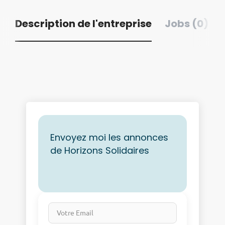
Description de l'entreprise
Jobs (0)
Envoyez moi les annonces
de Horizons Solidaires
Votre Email