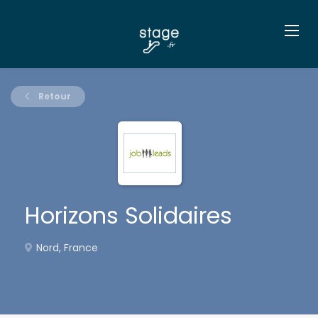
Retour
Horizons Solidaires
Nord, France