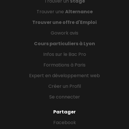
Trouver un
Stage
Trouver une
Alternance
Trouver une offre d'Emploi
Gowork avis
Cours particuliers à Lyon
Infos sur le Bac Pro
Formations à Paris
Expert en développement web
Créer un Profil
Se connecter
Partager
Facebook