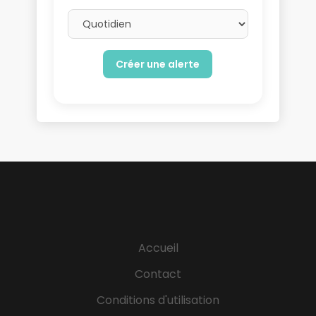
Email frequency
Accueil
Contact
Conditions d'utilisation