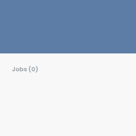
Jobs (0)