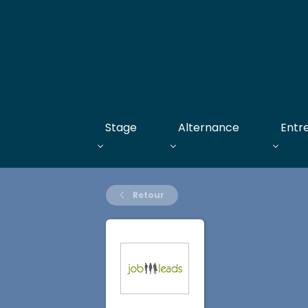
Stage
Alternance
Entr
Retour