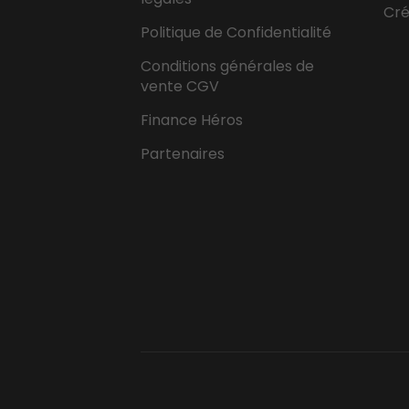
Cr
Politique de Confidentialité
Conditions générales de
vente CGV
Finance Héros
Partenaires