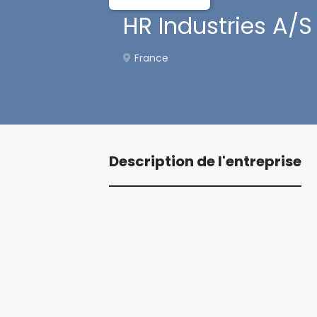
HR Industries A/S
France
Description de l'entreprise