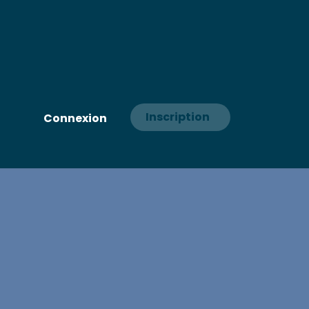
Inscription
Connexion