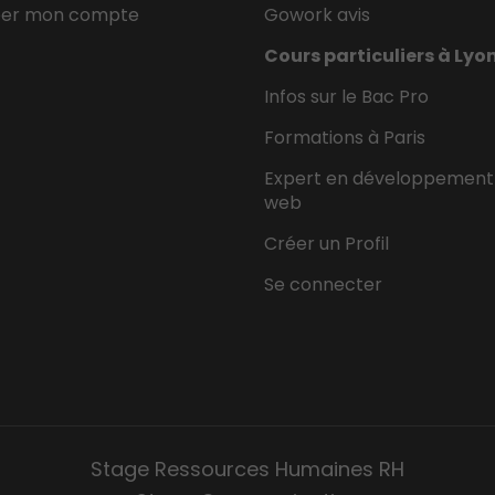
éer mon compte
Gowork avis
Cours particuliers à Lyo
Infos sur le Bac Pro
Formations à Paris
Expert en développement
web
Créer un Profil
Se connecter
Stage Ressources Humaines RH