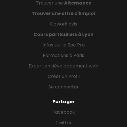
Trouver une
Alternance
Trouver une offre d'Emploi
Gowork avis
Cours particuliers à Lyon
Infos sur le Bac Pro
Formations à Paris
Expert en développement web
Créer un Profil
Se connecter
Partager
Facebook
Twitter