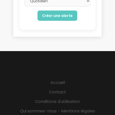
Accueil
Contact
Conditions d'utilisation
Qui sommes-nous - Mentions légales