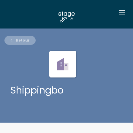
Retour
Shippingbo