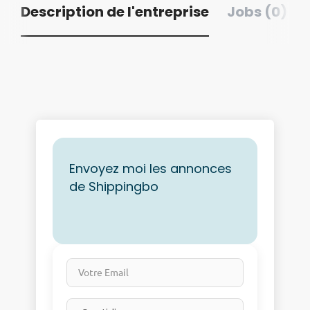
Description de l'entreprise
Jobs (0)
Envoyez moi les annonces
de Shippingbo
Votre Email
Email frequency