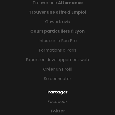
Trouver une
Alternance
Trouver une offre d'Emploi
Gowork avis
Cours particuliers à Lyon
Infos sur le Bac Pro
Formations à Paris
Expert en développement web
Créer un Profil
Se connecter
Partager
Facebook
Twitter