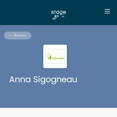
Retour
Anna Sigogneau