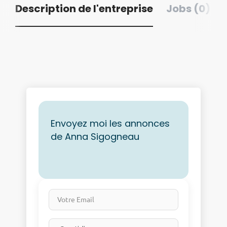
Description de l'entreprise
Jobs (0)
Envoyez moi les annonces
de Anna Sigogneau
Votre Email
Email frequency