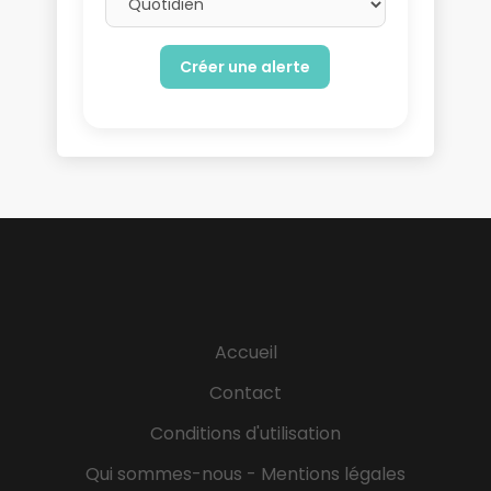
Accueil
Contact
Conditions d'utilisation
Qui sommes-nous - Mentions légales