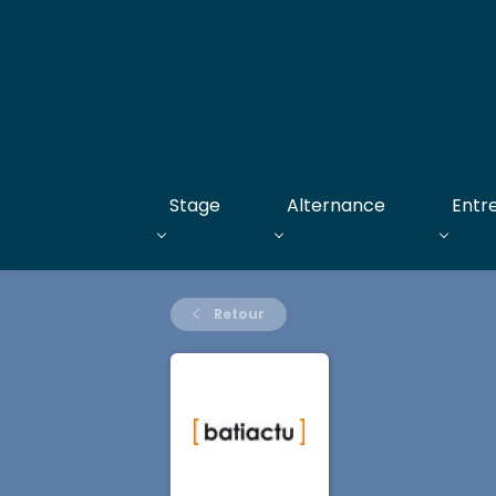
Stage
Alternance
Entr
Retour