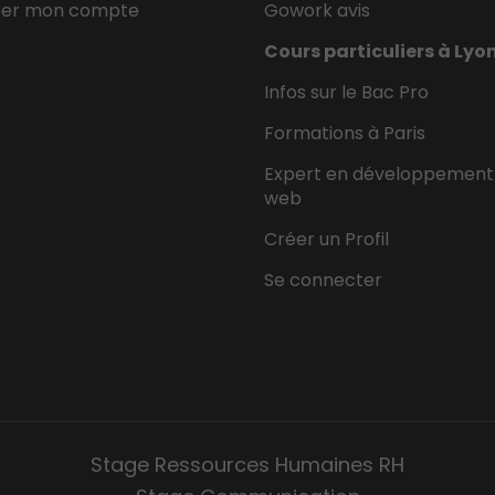
éer mon compte
Gowork avis
Cours particuliers à Lyo
Infos sur le Bac Pro
Formations à Paris
Expert en développement
web
Créer un Profil
Se connecter
Stage Ressources Humaines RH