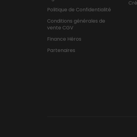
Cr
Politique de Confidentialité
Conditions générales de
vente CGV
Finance Héros
Partenaires