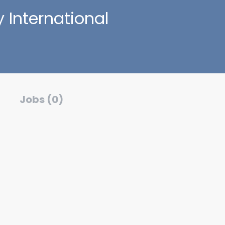
 International
Jobs (0)