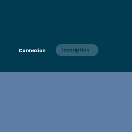
Inscription
Connexion