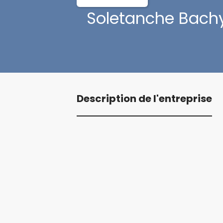
Soletanche Bachy
Description de l'entreprise