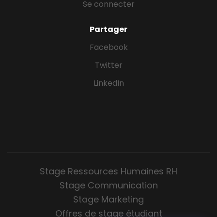
Se connecter
Partager
Facebook
Twitter
LinkedIn
Stage Ressources Humaines RH
Stage Communication
Stage Marketing
Offres de stage étudiant