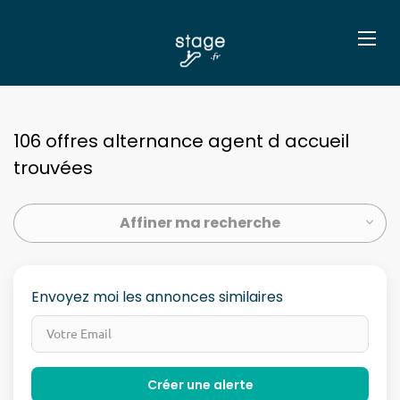
106 offres alternance agent d accueil
trouvées
Affiner ma recherche
Envoyez moi les annonces similaires