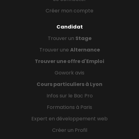
Créer mon compte
Candidat
Trouver un
Stage
Trouver une
Alternance
Trouver une offre d'Emploi
Gowork avis
Cours particuliers à Lyon
Infos sur le Bac Pro
Formations à Paris
Expert en développement web
Créer un Profil