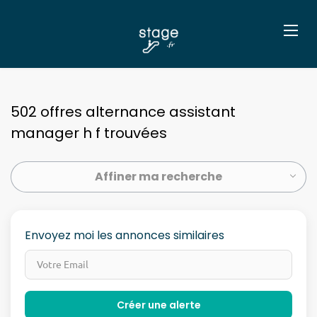
502 offres alternance assistant
manager h f trouvées
Affiner ma recherche
Envoyez moi les annonces similaires