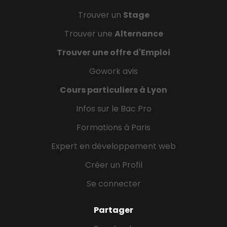
Trouver un
Stage
Trouver une
Alternance
Trouver une offre d'Emploi
Gowork avis
Cours particuliers à Lyon
Infos sur le Bac Pro
Formations à Paris
Expert en développement web
Créer un Profil
Se connecter
Partager