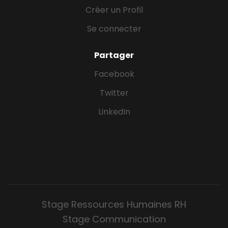
Créer un Profil
Se connecter
Partager
Facebook
Twitter
LinkedIn
Stage Ressources Humaines RH
Stage Communication