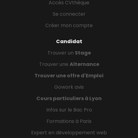
Accès CVthèque
Se connecter
Créer mon compte
Candidat
Trouver un
Stage
Trouver une
Alternance
Trouver une offre d'Emploi
Gowork avis
Cours particuliers à Lyon
Infos sur le Bac Pro
Formations à Paris
Expert en développement web