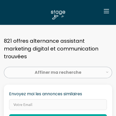
821 offres alternance assistant
marketing digital et communication
trouvées
Affiner ma recherche
Envoyez moi les annonces similaires