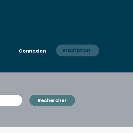
Inscription
Connexion
Rechercher
Rechercher