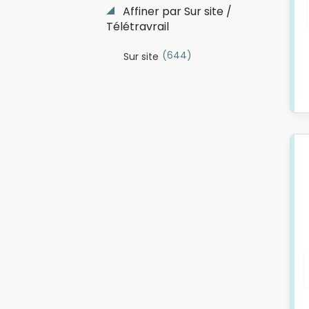
Affiner par Sur site /
Télétravrail
(644)
Sur site