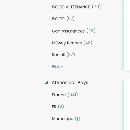
(70)
ISCOD ALTERNANCE
(52)
ISCOD
(49)
Gan Assurances
(43)
MBway Rennes
(37)
Radiall
Plus
Affiner par Pays
(641)
France
(2)
FR
(1)
Martinique