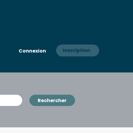
Inscription
Connexion
Rechercher
Rechercher