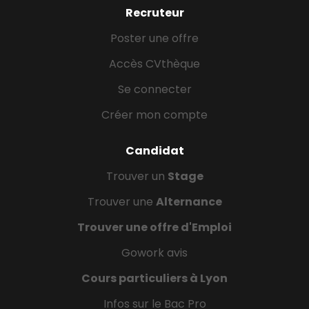
Recruteur
Poster une offre
Accès CVthèque
Se connecter
Créer mon compte
Candidat
Trouver un
Stage
Trouver une
Alternance
Trouver une offre d'Emploi
Gowork avis
Cours particuliers à Lyon
Infos sur le Bac Pro