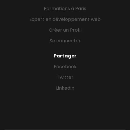
Formations à Paris
Expert en développement web
Créer un Profil
Se connecter
Partager
Facebook
Twitter
LinkedIn