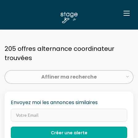
205 offres alternance coordinateur
trouvées
Affiner ma recherche
Envoyez moi les annonces similaires