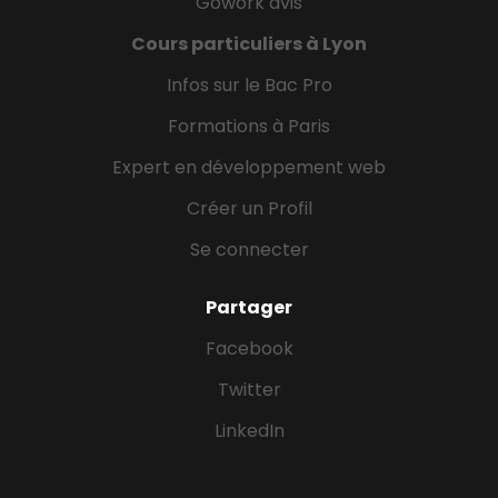
Gowork avis
Cours particuliers à Lyon
Infos sur le Bac Pro
Formations à Paris
Expert en développement web
Créer un Profil
Se connecter
Partager
Facebook
Twitter
LinkedIn