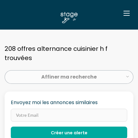
208 offres alternance cuisinier h f
trouvées
Affiner ma recherche
Envoyez moi les annonces similaires