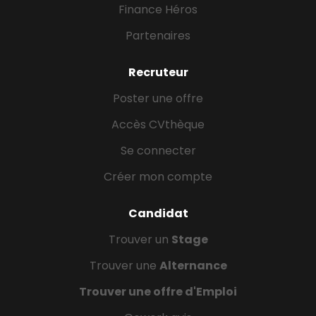
Finance Héros
Partenaires
Recruteur
Poster une offre
Accès CVthèque
Se connecter
Créer mon compte
Candidat
Trouver un
Stage
Trouver une
Alternance
Trouver une offre d'Emploi