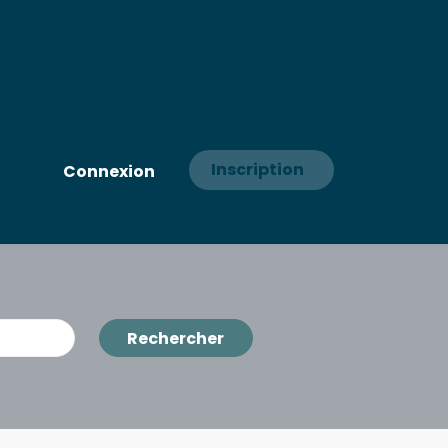
Inscription
Connexion
Rechercher
Rechercher