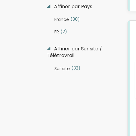
Affiner par Pays
(30)
France
(2)
FR
Affiner par Sur site /
Télétravrail
(32)
Sur site