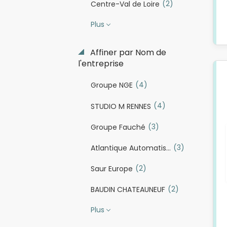
(2)
Centre-Val de Loire
Plus
Affiner par Nom de
l'entreprise
(4)
Groupe NGE
(4)
STUDIO M RENNES
(3)
Groupe Fauché
(3)
Atlantique Automatismes Incendie
(2)
Saur Europe
(2)
BAUDIN CHATEAUNEUF
Plus