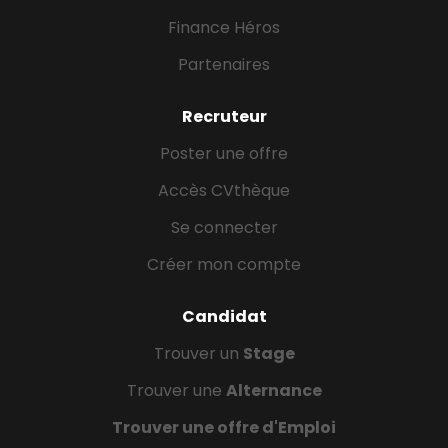
Finance Héros
Partenaires
Recruteur
Poster une offre
Accès CVthèque
Se connecter
Créer mon compte
Candidat
Trouver un
Stage
Trouver une
Alternance
Trouver une offre d'Emploi