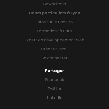
Gowork avis
Cours particuliers à Lyon
Infos sur le Bac Pro
Formations à Paris
Expert en développement web
Créer un Profil
Se connecter
Partager
Facebook
Twitter
LinkedIn