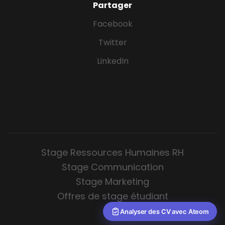
Partager
Facebook
Twitter
LinkedIn
Stage Ressources Humaines RH
Stage Communication
Stage Marketing
Offres de stage étudiant
Analyser des CV avec Ateom