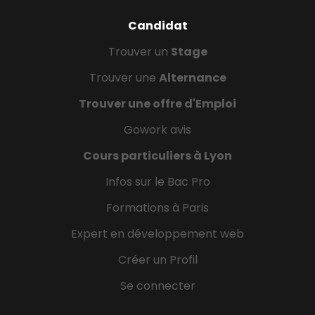
Candidat
Trouver un
Stage
Trouver une
Alternance
Trouver une offre d'Emploi
Gowork avis
Cours particuliers à Lyon
Infos sur le Bac Pro
Formations à Paris
Expert en développement web
Créer un Profil
Se connecter