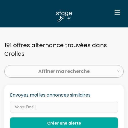
191 offres alternance trouvées dans
Crolles
Affiner ma recherche
Envoyez moi les annonces similaires