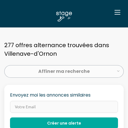
277 offres alternance trouvées dans
Villenave-d'Ornon
Affiner ma recherche
Envoyez moi les annonces similaires