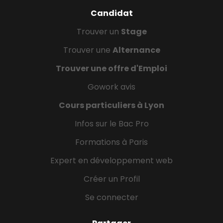
Candidat
Trouver un
Stage
Trouver une
Alternance
Trouver une offre d'Emploi
Gowork avis
Cours particuliers à Lyon
Infos sur le Bac Pro
Formations à Paris
Expert en développement web
Créer un Profil
Se connecter