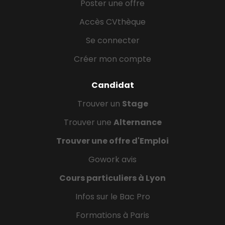
Poster une offre
Accès CVthèque
Se connecter
Créer mon compte
Candidat
Trouver un
Stage
Trouver une
Alternance
Trouver une offre d'Emploi
Gowork avis
Cours particuliers à Lyon
Infos sur le Bac Pro
Formations à Paris