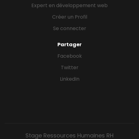
Expert en développement web
Créer un Profil
Se connecter
Partager
Facebook
Twitter
LinkedIn
Stage Ressources Humaines RH