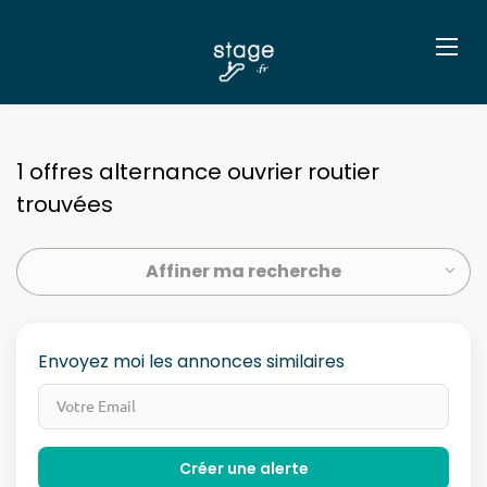
1 offres alternance ouvrier routier
trouvées
Affiner ma recherche
Envoyez moi les annonces similaires