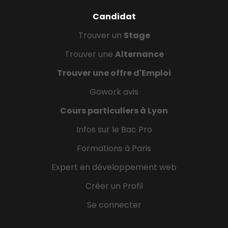
Candidat
Trouver un
Stage
Trouver une
Alternance
Trouver une offre d'Emploi
Gowork avis
Cours particuliers à Lyon
Infos sur le Bac Pro
Formations à Paris
Expert en développement web
Créer un Profil
Se connecter