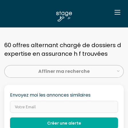
60 offres alternant chargé de dossiers d
expertise en assurance h f trouvées
Affiner ma recherche
Envoyez moi les annonces similaires