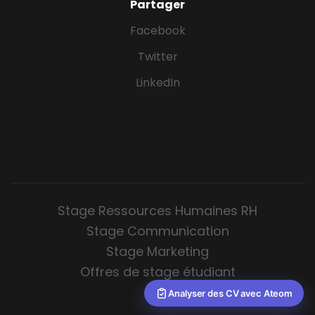
Partager
Facebook
Twitter
LinkedIn
Stage Ressources Humaines RH
Stage Communication
Stage Marketing
Offres de stage étudiant
Analyser des CV avec Ateom