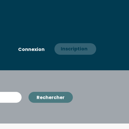
Inscription
Connexion
Rechercher
Rechercher