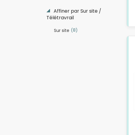
Affiner par Sur site /
Télétravrail
(8)
Sur site