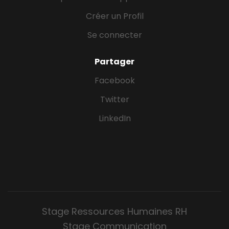
Créer un Profil
Se connecter
Partager
Facebook
Twitter
LinkedIn
Stage Ressources Humaines RH
Stage Communication