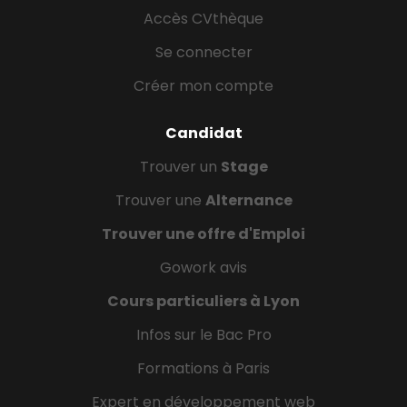
Accès CVthèque
Se connecter
Créer mon compte
Candidat
Trouver un
Stage
Trouver une
Alternance
Trouver une offre d'Emploi
Gowork avis
Cours particuliers à Lyon
Infos sur le Bac Pro
Formations à Paris
Expert en développement web