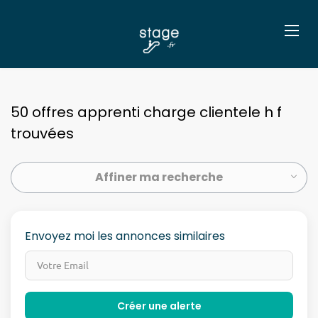
50 offres apprenti charge clientele h f
trouvées
Affiner ma recherche
Envoyez moi les annonces similaires