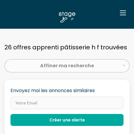
26 offres apprenti pâtisserie h f trouvées
Affiner ma recherche
Envoyez moi les annonces similaires