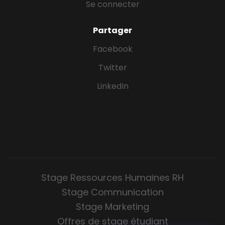
Se connecter
Partager
Facebook
Twitter
LinkedIn
Stage Ressources Humaines RH
Stage Communication
Stage Marketing
Offres de stage étudiant