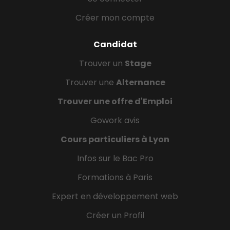
Créer mon compte
Candidat
Trouver un
Stage
Trouver une
Alternance
Trouver une offre d'Emploi
Gowork avis
Cours particuliers à Lyon
Infos sur le Bac Pro
Formations à Paris
Expert en développement web
Créer un Profil