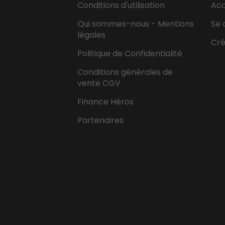
Conditions d'utilisation
Ac
Qui sommes-nous - Mentions
Se 
légales
Cr
Politique de Confidentialité
Conditions générales de
vente CGV
Finance Héros
Partenaires