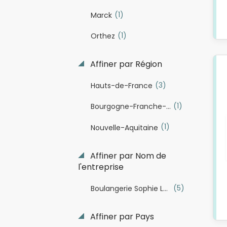
(1)
Marck
(1)
Orthez
Affiner par Région
(3)
Hauts-de-France
(1)
Bourgogne-Franche-Comté
(1)
Nouvelle-Aquitaine
Affiner par Nom de
l'entreprise
(5)
Boulangerie Sophie Lebreuilly
Affiner par Pays