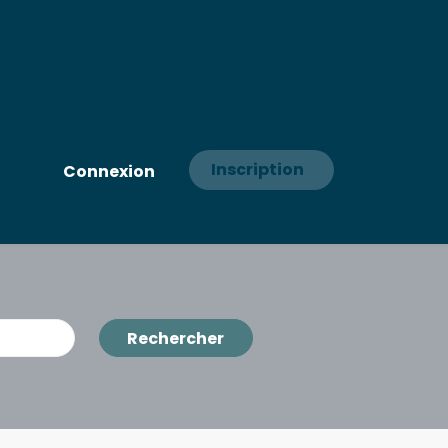
Inscription
Connexion
Rechercher
Rechercher