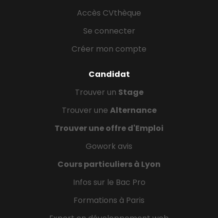
Accès CVthèque
Se connecter
Créer mon compte
Candidat
Trouver un
Stage
Trouver une
Alternance
Trouver une offre d'Emploi
Gowork avis
Cours particuliers à Lyon
Infos sur le Bac Pro
Formations à Paris