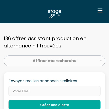
136 offres assistant production en
alternance h f trouvées
Affiner ma recherche
Envoyez moi les annonces similaires