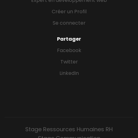
Expert en développement web
Créer un Profil
Se connecter
Partager
Facebook
Twitter
LinkedIn
Stage Ressources Humaines RH