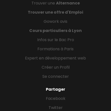
Trouver une
Alternance
Trouver une offre d'Emploi
Gowork avis
Cours particuliers à Lyon
Infos sur le Bac Pro
Formations à Paris
Expert en développement web
Créer un Profil
Se connecter
Partager
Facebook
Twitter