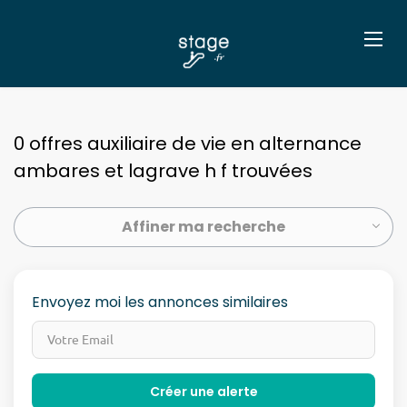
0 offres auxiliaire de vie en alternance
ambares et lagrave h f trouvées
Affiner ma recherche
Envoyez moi les annonces similaires