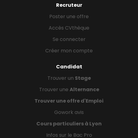
Recruteur
Poster une offre
Accès CVthèque
Se connecter
Créer mon compte
Candidat
Trouver un
Stage
Trouver une
Alternance
Trouver une offre d'Emploi
Gowork avis
Cours particuliers à Lyon
Infos sur le Bac Pro