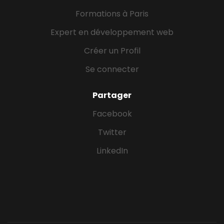
Formations à Paris
Expert en développement web
Créer un Profil
Se connecter
Partager
Facebook
Twitter
LinkedIn