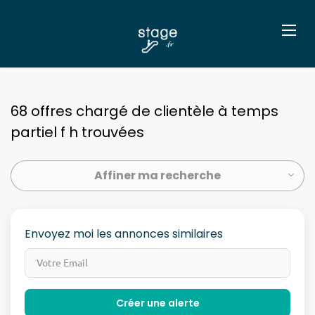
68 offres chargé de clientèle à temps
partiel f h trouvées
Affiner ma recherche
Envoyez moi les annonces similaires