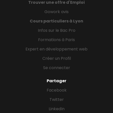
Trouver une offre d'Emploi
Gowork avis
Cours particuliers à Lyon
Infos sur le Bac Pro
Formations à Paris
Expert en développement web
Créer un Profil
Se connecter
Partager
Facebook
Twitter
LinkedIn