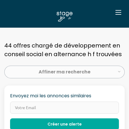
44 offres chargé de développement en
conseil social en alternance h f trouvées
Affiner ma recherche
Envoyez moi les annonces similaires